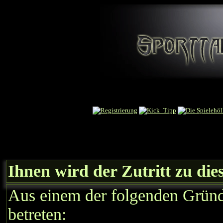
Ihnen wird der Zutritt zu die
Aus einem der folgenden Gründe
betreten: