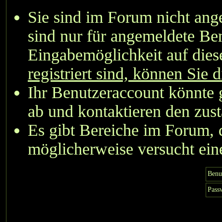
Sie sind im Forum nicht an
sind nur für angemeldete Ben
Eingabemöglichkeit auf dies
registriert sind, können Sie d
Ihr Benutzeraccount könnte 
ab und kontaktieren den zust
Es gibt Bereiche im Forum, 
möglicherweise versucht eine
Benu
Pass