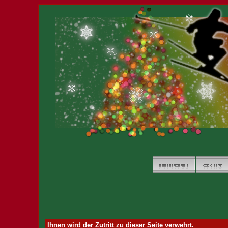
Ihnen wird der Zutritt zu dieser Seite verwehrt.