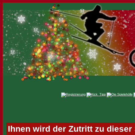
Ihnen wird der Zutritt zu dieser