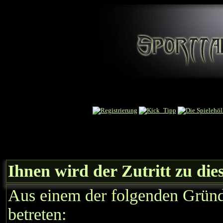
Ihnen wird der Zutritt zu die
Aus einem der folgenden Gründe
betreten: