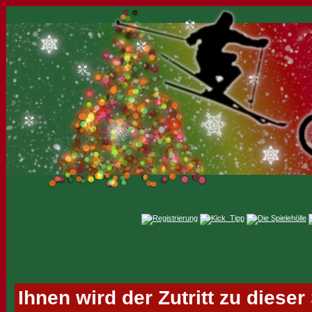
Ihnen wird der Zutritt zu dieser