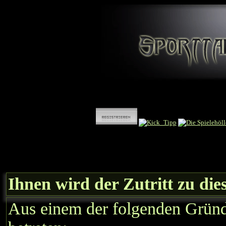
Ihnen wird der Zutritt zu die
Aus einem der folgenden Gründe