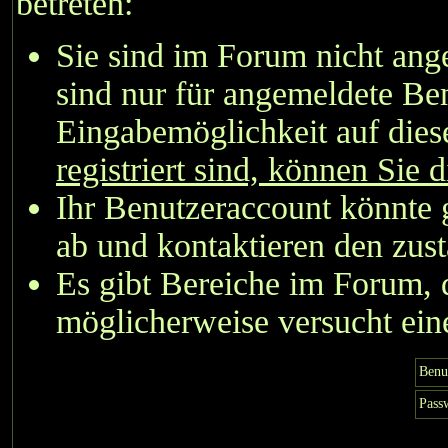
betreten:
Sie sind im Forum nicht an
sind nur für angemeldete Ben
Eingabemöglichkeit auf dies
registriert sind, können Sie d
Ihr Benutzeraccount könnte 
ab und kontaktieren den zust
Es gibt Bereiche im Forum, 
möglicherweise versucht eine
Benu
Pass