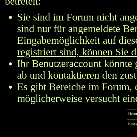
betreten:
Sie sind im Forum nicht an
sind nur für angemeldete Ben
Eingabemöglichkeit auf dies
registriert sind, können Sie d
Ihr Benutzeraccount könnte 
ab und kontaktieren den zust
Es gibt Bereiche im Forum, 
möglicherweise versucht eine
Benu
Pass