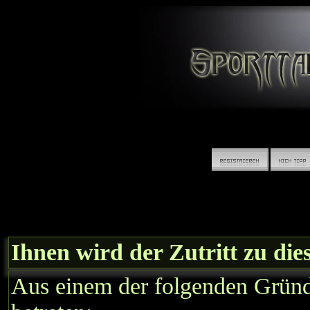
Ihnen wird der Zutritt zu die
Aus einem der folgenden Gründe