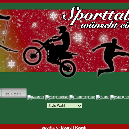
Sporttalk - Board | Regeln