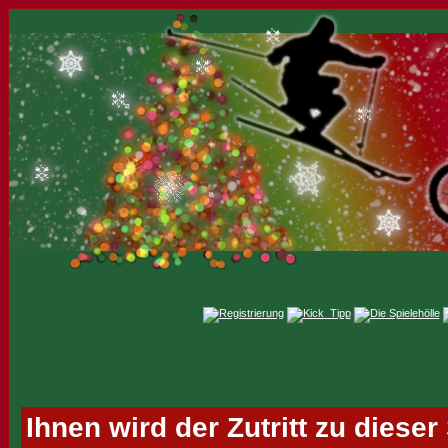
Ihnen wird der Zutritt zu dieser