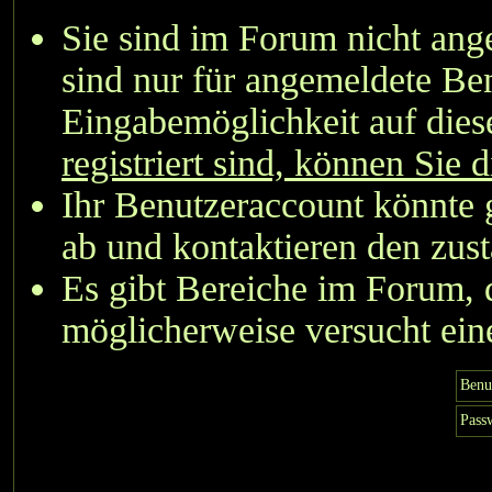
Sie sind im Forum nicht an
sind nur für angemeldete Ben
Eingabemöglichkeit auf dies
registriert sind, können Sie d
Ihr Benutzeraccount könnte 
ab und kontaktieren den zust
Es gibt Bereiche im Forum, 
möglicherweise versucht eine
Benu
Pass