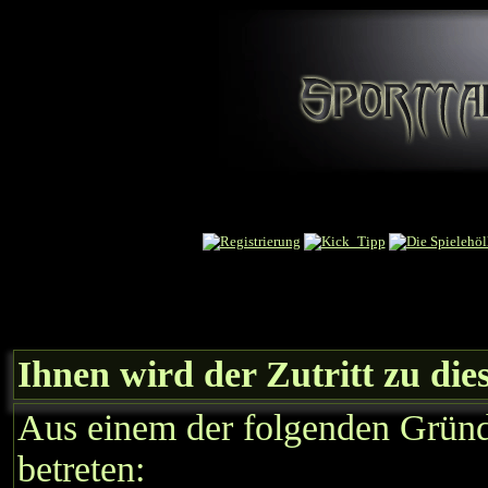
Ihnen wird der Zutritt zu die
Aus einem der folgenden Gründe
betreten: