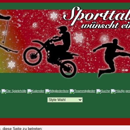
 diese Seite zu betreten: