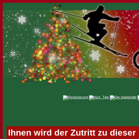
Ihnen wird der Zutritt zu dieser